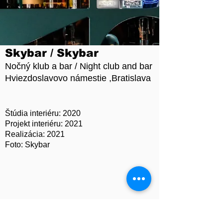
Skybar / Skybar
Nočný klub a bar / Night club and bar
Hviezdoslavovo námestie ,Bratislava
Štúdia interiéru: 2020
Projekt interiéru: 2021
Realizácia: 2021
Foto: Skybar