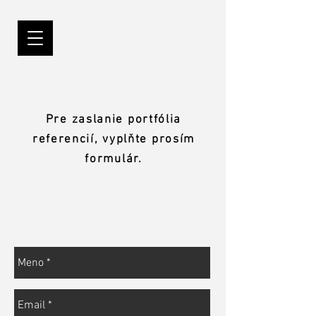
Pre zaslanie portfólia
referencií, vyplňte prosím
formulár.