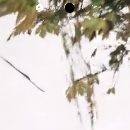
Log In