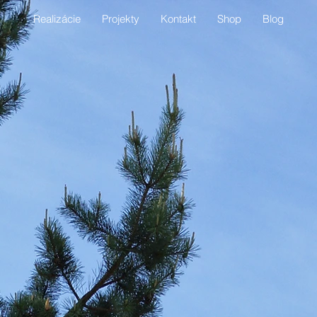
Realizácie
Projekty
Kontakt
Shop
Blog