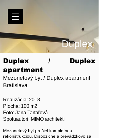
Duplex
Duplex / Duplex
apartment
Mezonetový byt / Duplex apartment
Bratislava
Realizácia: 2018
Plocha: 100 m2
Foto: Jana Tartaľová
Spoluautori: MIMO architekti
Mezonetový byt prešiel kompletnou
rekonštrukciou. Dispozične a prevádzkovo sa